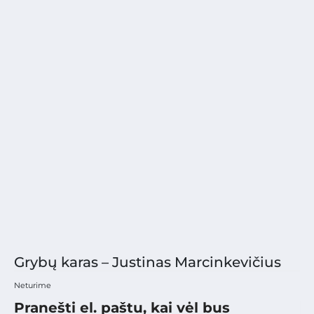
Grybų karas – Justinas Marcinkevičius
Neturime
Pranešti el. paštu, kai vėl bus