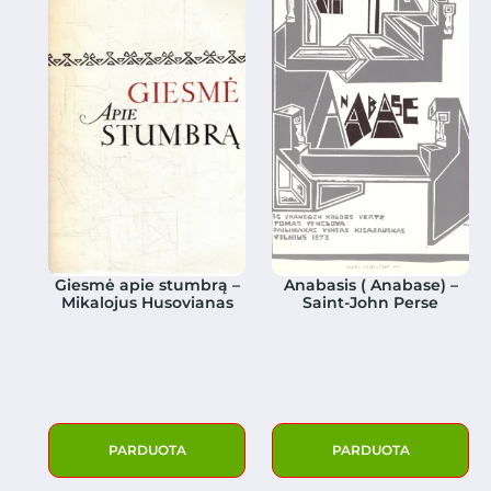
Giesmė apie stumbrą –
Anabasis ( Anabase) –
Mikalojus Husovianas
Saint-John Perse
PARDUOTA
PARDUOTA