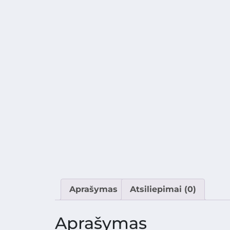
Aprašymas
Atsiliepimai (0)
Aprašymas