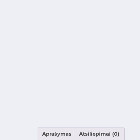
Aprašymas
Atsiliepimai (0)