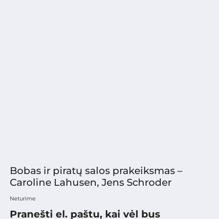
Bobas ir piratų salos prakeiksmas –
Caroline Lahusen, Jens Schroder
Neturime
Pranešti el. paštu, kai vėl bus