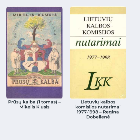
Prūsų kalba (1 tomas) –
Lietuvių kalbos
Mikelis Klusis
komisijos nutarimai
1977-1998 – Regina
Dobelienė