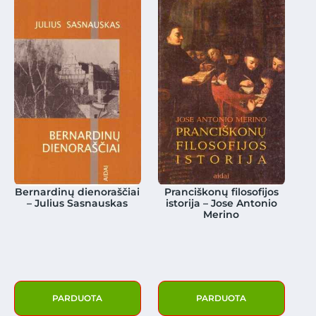
Bernardinų dienoraščiai
Pranciškonų filosofijos
– Julius Sasnauskas
istorija – Jose Antonio
Merino
PARDUOTA
PARDUOTA