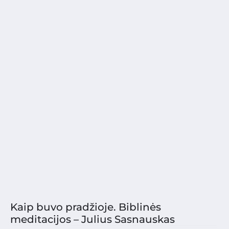
Kaip buvo pradžioje. Biblinės
meditacijos – Julius Sasnauskas