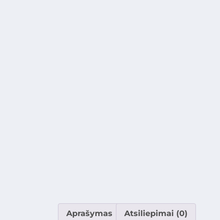
Aprašymas
Atsiliepimai (0)