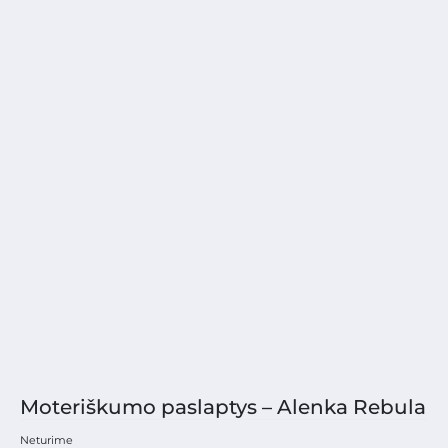
Moteriškumo paslaptys – Alenka Rebula
Neturime