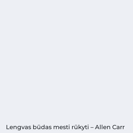
Lengvas būdas mesti rūkyti – Allen Carr