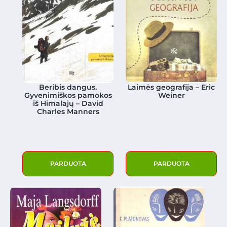
Beribis dangus.
Laimės geografija – Eric
Gyvenimiškos pamokos
Weiner
iš Himalajų – David
Charles Manners
PARDUOTA
PARDUOTA