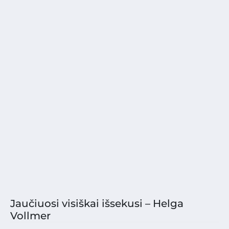
Jaučiuosi visiškai išsekusi – Helga
Vollmer