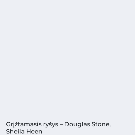
Grįžtamasis ryšys – Douglas Stone,
Sheila Heen