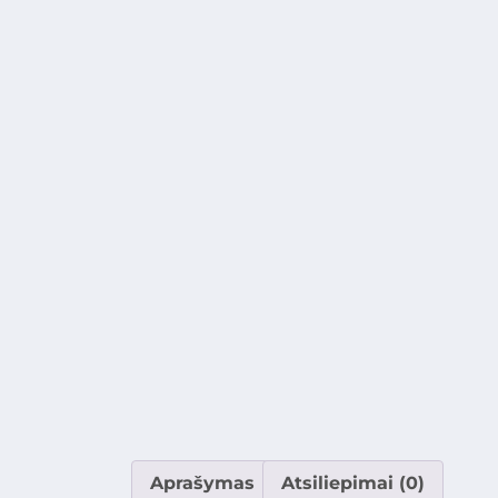
Aprašymas
Atsiliepimai (0)