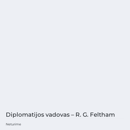
Diplomatijos vadovas – R. G. Feltham
Neturime