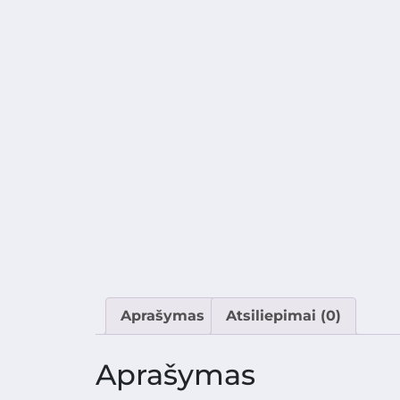
Aprašymas
Atsiliepimai (0)
Aprašymas