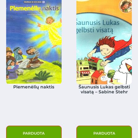
Piemenėlių naktis
Šaunusis Lukas gelbsti
visatą – Sabine Stehr
PARDUOTA
PARDUOTA