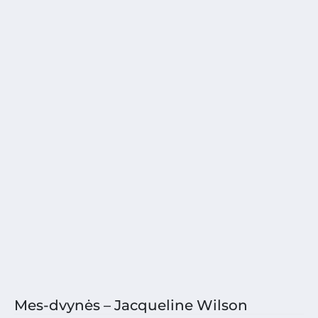
Mes-dvynės – Jacqueline Wilson