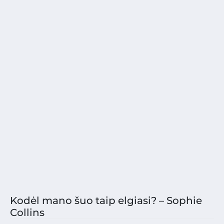
Kodėl mano šuo taip elgiasi? – Sophie
Collins