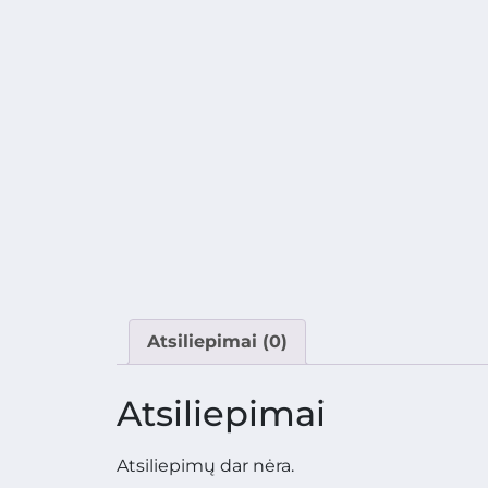
Atsiliepimai (0)
Atsiliepimai
Atsiliepimų dar nėra.