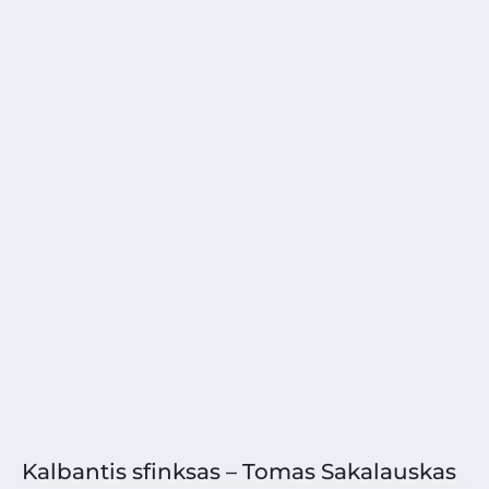
Kalbantis sfinksas – Tomas Sakalauskas