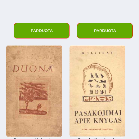
PARDUOTA
PARDUOTA