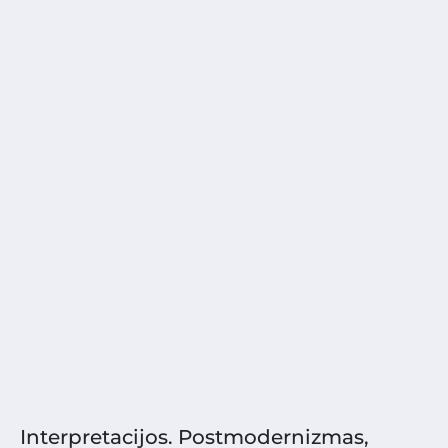
Interpretacijos. Postmodernizmas,