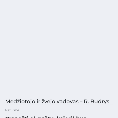
Medžiotojo ir žvejo vadovas – R. Budrys
Neturime