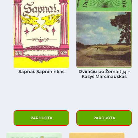
Sapnai. Sapnininkas
Dviračiu po Žemaitiją –
Kazys Marcinauskas
PARDUOTA
PARDUOTA