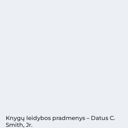
Knygų leidybos pradmenys – Datus C.
Smith, Jr.