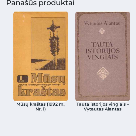
Panašūs produktai
Mūsų kraštas (1992 m.,
Tauta istorijos vingiais –
Nr. 1)
Vytautas Alantas