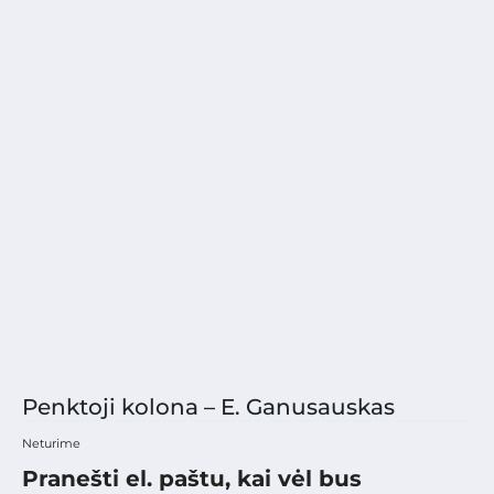
Penktoji kolona – E. Ganusauskas
Neturime
Pranešti el. paštu, kai vėl bus