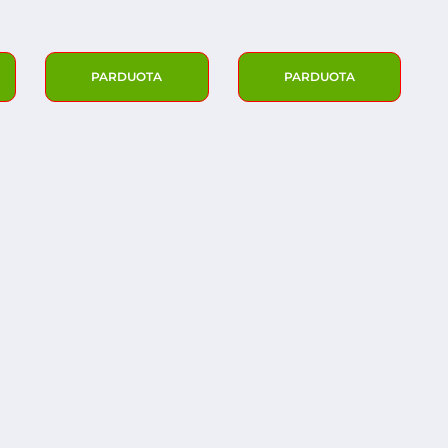
PARDUOTA
PARDUOTA