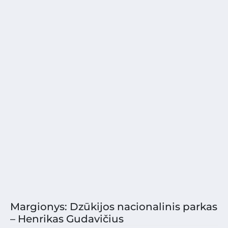
Margionys: Dzūkijos nacionalinis parkas
– Henrikas Gudavičius