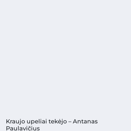
Kraujo upeliai tekėjo – Antanas
Paulavičius