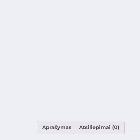
Aprašymas
Atsiliepimai (0)