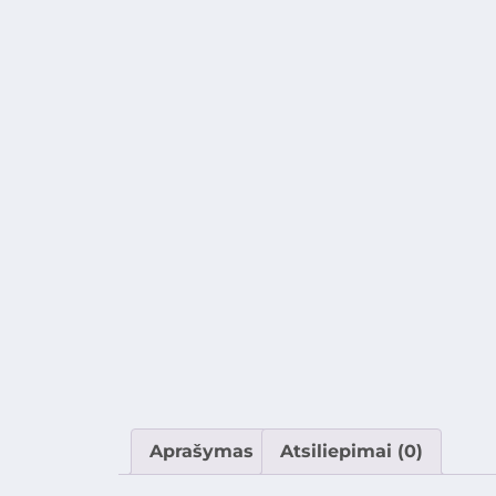
Aprašymas
Atsiliepimai (0)