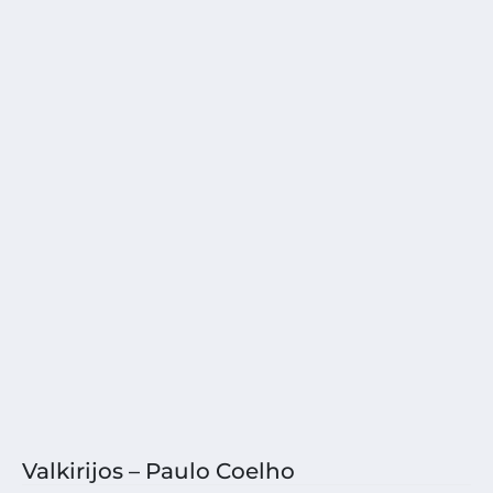
Valkirijos – Paulo Coelho