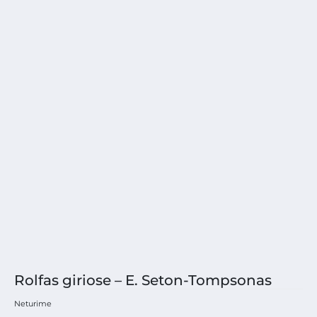
Rolfas giriose – E. Seton-Tompsonas
Neturime