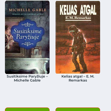
Susitiksime Paryžiuje –
Kelias atgal – E. M.
Michelle Gable
Remarkas