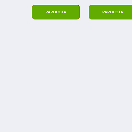
PARDUOTA
PARDUOTA