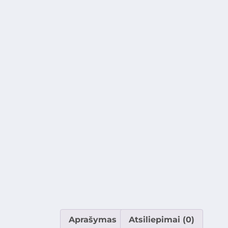
Aprašymas
Atsiliepimai (0)