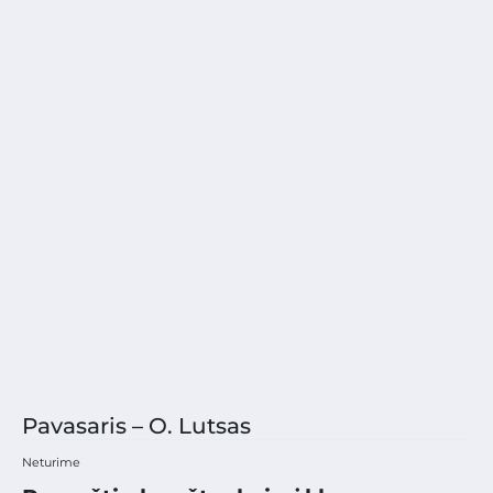
Pavasaris – O. Lutsas
Neturime