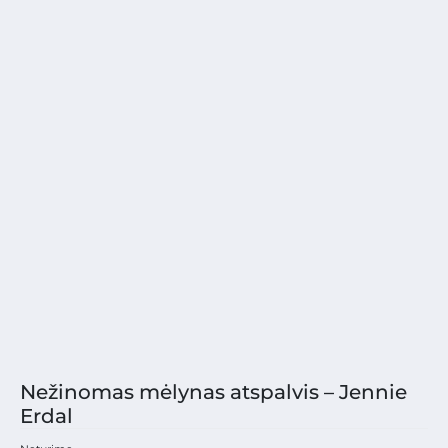
Nežinomas mėlynas atspalvis – Jennie
Erdal