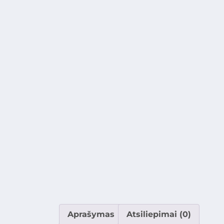
Aprašymas
Atsiliepimai (0)