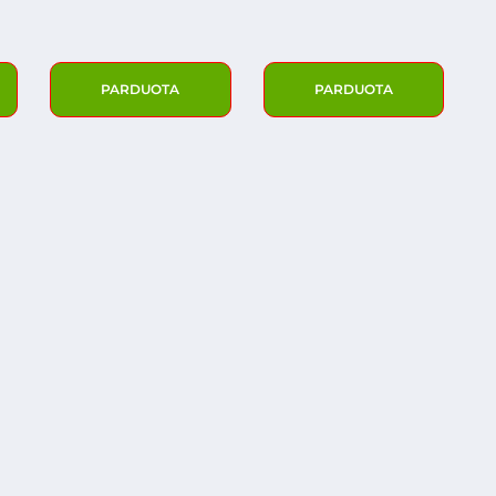
PARDUOTA
PARDUOTA