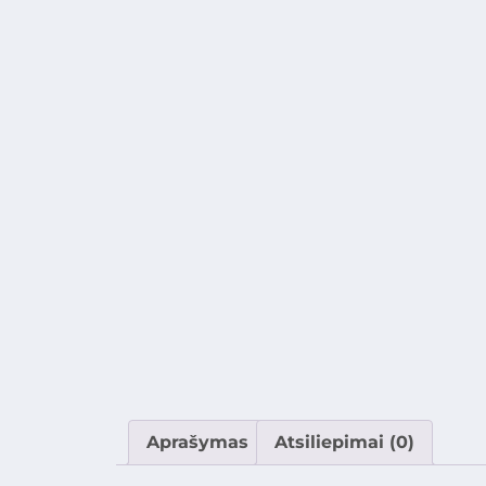
Aprašymas
Atsiliepimai (0)