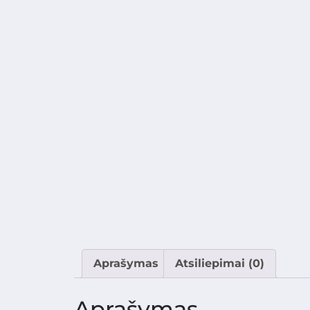
Aprašymas
Atsiliepimai (0)
Aprašymas