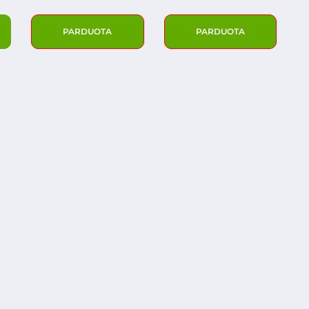
PARDUOTA
PARDUOTA