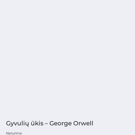
Gyvulių ūkis – George Orwell
Neturime