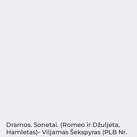
Dramos. Sonetai. (Romeo ir Džuljeta,
Hamletas)- Viljamas Šekspyras (PLB Nr.