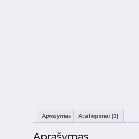
Aprašymas
Atsiliepimai (0)
Aprašymas