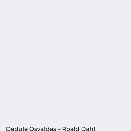
Dėdulė Osvaldas – Roald Dahl