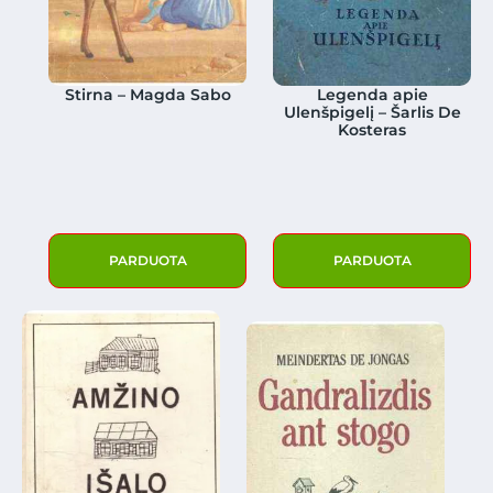
Stirna – Magda Sabo
Legenda apie
Ulenšpigelį – Šarlis De
Kosteras
PARDUOTA
PARDUOTA