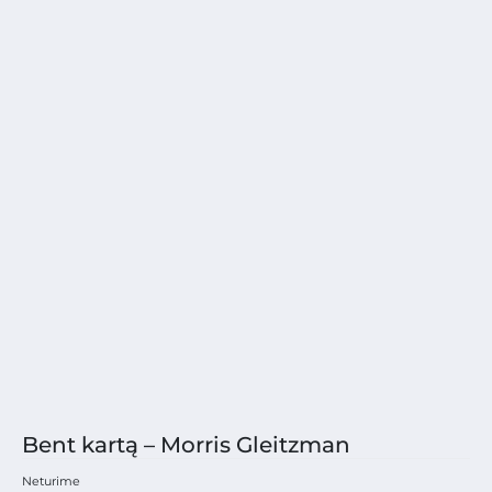
Bent kartą – Morris Gleitzman
Neturime