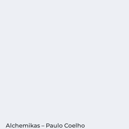
Alchemikas – Paulo Coelho