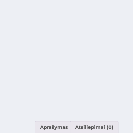
Aprašymas
Atsiliepimai (0)