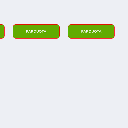
PARDUOTA
PARDUOTA