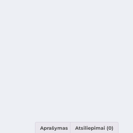
Aprašymas
Atsiliepimai (0)