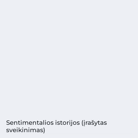
Sentimentalios istorijos (įrašytas
sveikinimas)